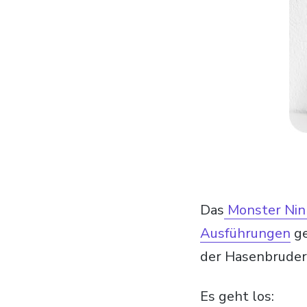
Das
Monster Nin
Ausführungen
ge
der Hasenbruder
Es geht los: