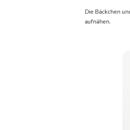
Die Bäckchen und
aufnähen.