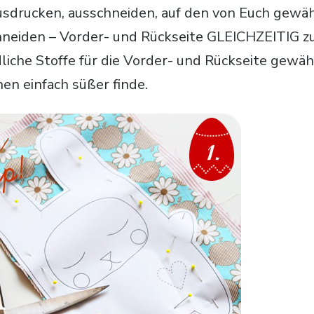
sdrucken, ausschneiden, auf den von Euch gewäh
neiden – Vorder- und Rückseite GLEICHZEITIG zu
liche Stoffe für die Vorder- und Rückseite gewähl
hen einfach süßer finde.