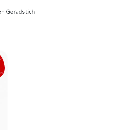
en Geradstich