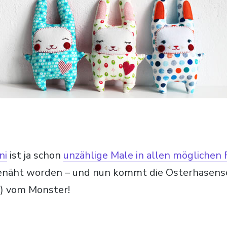
ni
ist ja schon
unzählige Male in allen möglichen
näht worden – und nun kommt die Osterhasens
) vom Monster!