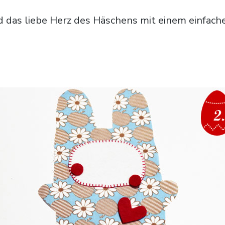
 das liebe Herz des Häschens mit einem einfach