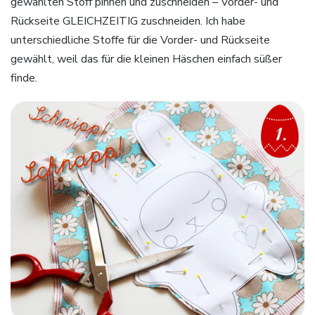
gewählten Stoff pinnen und zuschneiden – Vorder- und
Rückseite GLEICHZEITIG zuschneiden. Ich habe
unterschiedliche Stoffe für die Vorder- und Rückseite
gewählt, weil das für die kleinen Häschen einfach süßer
finde.