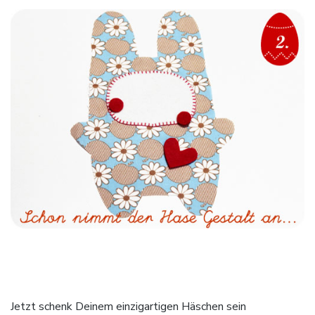
Jetzt schenk Deinem einzigartigen Häschen sein