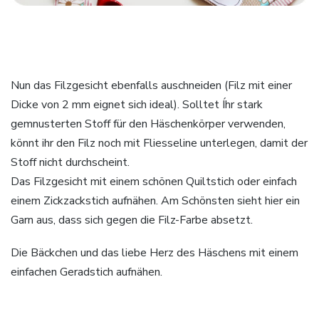
Nun das Filzgesicht ebenfalls auschneiden (Filz mit einer
Dicke von 2 mm eignet sich ideal). Solltet Íhr stark
gemnusterten Stoff für den Häschenkörper verwenden,
könnt ihr den Filz noch mit Fliesseline unterlegen, damit der
Stoff nicht durchscheint.
Das Filzgesicht mit einem schönen Quiltstich oder einfach
einem Zickzackstich aufnähen. Am Schönsten sieht hier ein
Garn aus, dass sich gegen die Filz-Farbe absetzt.
Die Bäckchen und das liebe Herz des Häschens mit einem
einfachen Geradstich aufnähen.