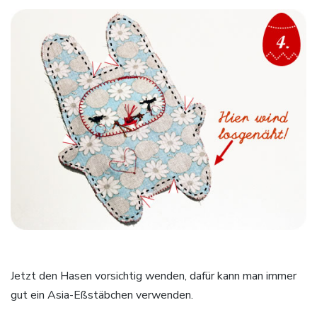
Jetzt den Hasen vorsichtig wenden, dafür kann man immer
gut ein Asia-Eßstäbchen verwenden.