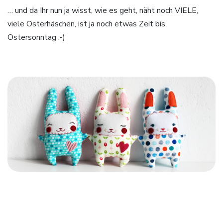
… und da Ihr nun ja wisst, wie es geht, näht noch VIELE,
viele Osterhäschen, ist ja noch etwas Zeit bis
Ostersonntag :-)