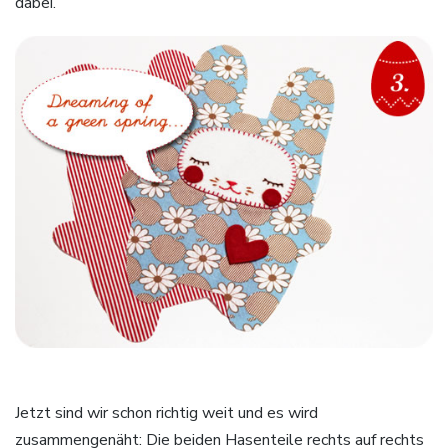
dabei.
Jetzt sind wir schon richtig weit und es wird
zusammengenäht: Die beiden Hasenteile rechts auf rechts