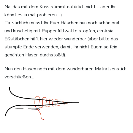
Na, das mit dem Kuss stimmt natürlich nicht – aber Ihr
könnt es ja mal probieren :-)
Tatsächlich müsst Ihr Euer Häschen nun noch schön prall
und kuschelig mit Puppenfüllwatte stopfen, ein Asia-
Eßstäbchen hilft hier wieder wunderbar (aber bitte das
stumpfe Ende verwenden, damit Ihr nicht Euern so fein
genähten Hasen durchstoßt!).
Nun den Hasen noch mit dem wunderbaren Matratzenstich
verschließen…