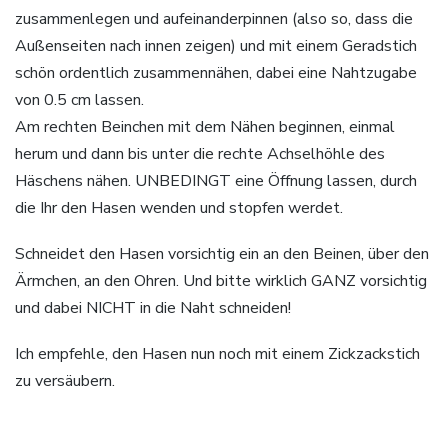
zusammenlegen und aufeinanderpinnen (also so, dass die
Außenseiten nach innen zeigen) und mit einem Geradstich
schön ordentlich zusammennähen, dabei eine Nahtzugabe
von 0.5 cm lassen.
Am rechten Beinchen mit dem Nähen beginnen, einmal
herum und dann bis unter die rechte Achselhöhle des
Häschens nähen. UNBEDINGT eine Öffnung lassen, durch
die Ihr den Hasen wenden und stopfen werdet.
Schneidet den Hasen vorsichtig ein an den Beinen, über den
Ärmchen, an den Ohren. Und bitte wirklich GANZ vorsichtig
und dabei NICHT in die Naht schneiden!
Ich empfehle, den Hasen nun noch mit einem Zickzackstich
zu versäubern.