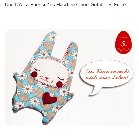
Und DA ist Euer süßes Häschen schon! Gefällt es Euch?