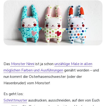
Das
Monster Ninni
ist ja schon
unzählige Male in allen
möglichen Farben und Ausführungen
genäht worden – und
nun kommt die Osterhasenschwester (oder der
Hasenbruder) vom Monster!
Es geht los:
Schnittmuster
ausdrucken, ausschneiden, auf den von Euch