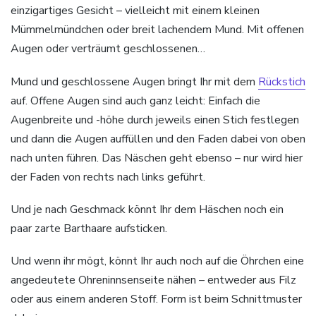
einzigartiges Gesicht – vielleicht mit einem kleinen
Mümmelmündchen oder breit lachendem Mund. Mit offenen
Augen oder verträumt geschlossenen…
Mund und geschlossene Augen bringt Ihr mit dem
Rückstich
auf. Offene Augen sind auch ganz leicht: Einfach die
Augenbreite und -höhe durch jeweils einen Stich festlegen
und dann die Augen auffüllen und den Faden dabei von oben
nach unten führen. Das Näschen geht ebenso – nur wird hier
der Faden von rechts nach links geführt.
Und je nach Geschmack könnt Ihr dem Häschen noch ein
paar zarte Barthaare aufsticken.
Und wenn ihr mögt, könnt Ihr auch noch auf die Öhrchen eine
angedeutete Ohreninnsenseite nähen – entweder aus Filz
oder aus einem anderen Stoff. Form ist beim Schnittmuster