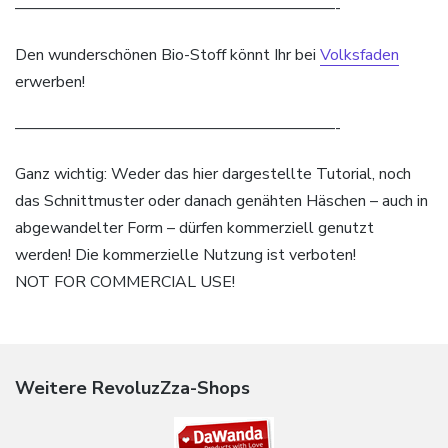
————————————————————-
Den wunderschönen Bio-Stoff könnt Ihr bei
Volksfaden
erwerben!
————————————————————-
Ganz wichtig: Weder das hier dargestellte Tutorial, noch
das Schnittmuster oder danach genähten Häschen – auch in
abgewandelter Form – dürfen kommerziell genutzt
werden! Die kommerzielle Nutzung ist verboten!
NOT FOR COMMERCIAL USE!
Weitere RevoluzZza-Shops