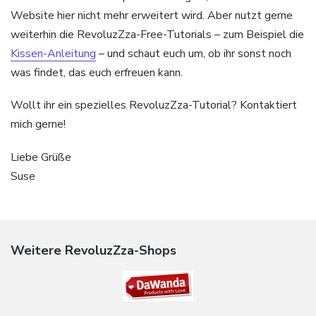
Website hier nicht mehr erweitert wird. Aber nutzt gerne
weiterhin die RevoluzZza-Free-Tutorials – zum Beispiel die
Kissen-Anleitung
– und schaut euch um, ob ihr sonst noch
was findet, das euch erfreuen kann.
Wollt ihr ein spezielles RevoluzZza-Tutorial? Kontaktiert
mich gerne!
Liebe Grüße
Suse
Weitere RevoluzZza-Shops