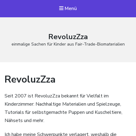
Menü
RevoluzZza
einmalige Sachen für Kinder aus Fair-Trade-Biomaterialien
RevoluzZza
Seit 2007 ist RevoluzZza bekannt für Vielfalt im
Kinderzimmer: Nachhaltige Materialien und Spielzeuge,
Tutorials für selbstgemachte Puppen und Kuscheltiere,
Nähsets und mehr.
Ich habe meine Schwerpunkte verlagert, weshalb die