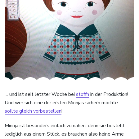
… und ist seit letzter Woche bei
stoffn
in der Produktion!
Und wer sich eine der ersten Minnjas sichern möchte –
sollte gleich vorbestellen
!
Minnja ist besonders einfach zu nähen, denn sie besteht
lediglich aus einem Stück, es brauchen also keine Arme