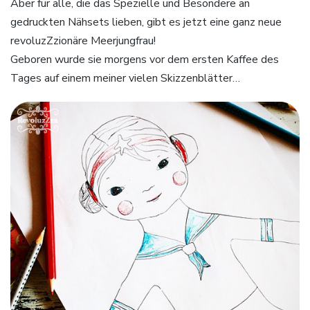
Aber für alle, die das Spezielle und Besondere an
gedruckten Nähsets lieben, gibt es jetzt eine ganz neue
revoluzZzionäre Meerjungfrau!
Geboren wurde sie morgens vor dem ersten Kaffee des
Tages auf einem meiner vielen Skizzenblätter…