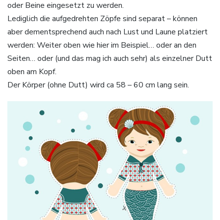
oder Beine eingesetzt zu werden.
Lediglich die aufgedrehten Zöpfe sind separat – können
aber dementsprechend auch nach Lust und Laune platziert
werden: Weiter oben wie hier im Beispiel… oder an den
Seiten… oder (und das mag ich auch sehr) als einzelner Dutt
oben am Kopf.
Der Körper (ohne Dutt) wird ca 58 – 60 cm lang sein.