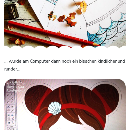
… wurde am Computer dann noch ein bisschen kindlicher und
runder…