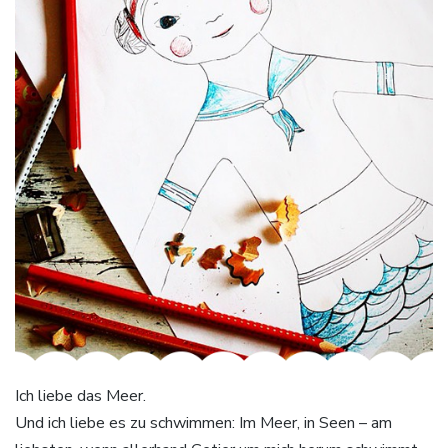
Ich liebe das Meer.
Und ich liebe es zu schwimmen: Im Meer, in Seen – am