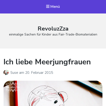
Menü
RevoluzZza
einmalige Sachen für Kinder aus Fair-Trade-Biomaterialien
Ich liebe Meerjungfrauen
Suse
am
20. Februar 2015