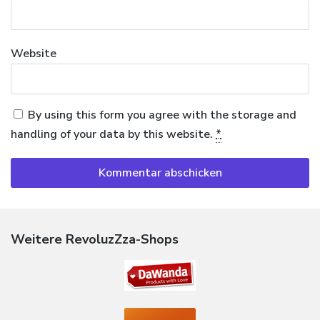
Website
By using this form you agree with the storage and
handling of your data by this website.
*
Weitere RevoluzZza-Shops