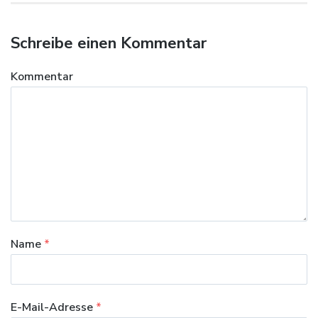
Schreibe einen Kommentar
Kommentar
Name
*
E-Mail-Adresse
*