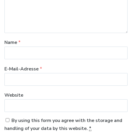
Name
*
E-Mail-Adresse
*
Website
By using this form you agree with the storage and
handling of your data by this website.
*