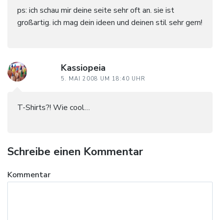
ps: ich schau mir deine seite sehr oft an. sie ist
großartig. ich mag dein ideen und deinen stil sehr gern!
Kassiopeia
5. MAI 2008 UM 18:40 UHR
T-Shirts?! Wie cool…
Schreibe einen Kommentar
Kommentar