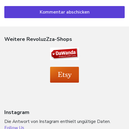
Weitere RevoluzZza-Shops
Instagram
Die Antwort von Instagram enthielt ungültige Daten.
Follow Us