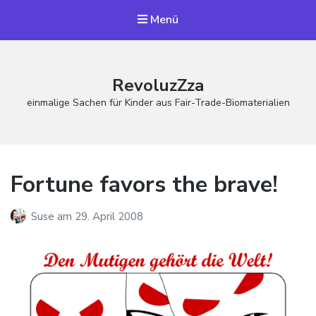
Menü
RevoluzZza
einmalige Sachen für Kinder aus Fair-Trade-Biomaterialien
Fortune favors the brave!
Suse
am
29. April 2008