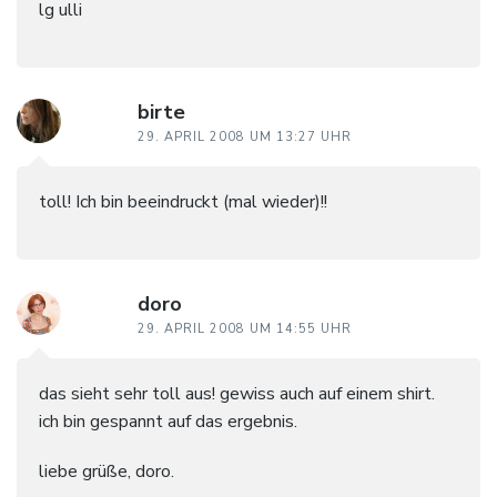
lg ulli
birte
29. APRIL 2008 UM 13:27 UHR
toll! Ich bin beeindruckt (mal wieder)!!
doro
29. APRIL 2008 UM 14:55 UHR
das sieht sehr toll aus! gewiss auch auf einem shirt.
ich bin gespannt auf das ergebnis.
liebe grüße, doro.