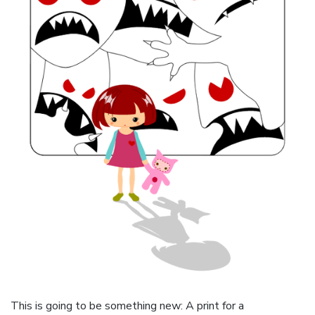
This is going to be something new: A print for a