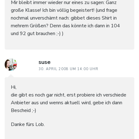
Mir bleibt immer wieder nur eines zu sagen: Ganz
große Klasse! Ich bin völlig begeistert! (und frage
nochmal unverschämt nach: gibbet dieses Shirt in
mehrern Größen? Denn das könnte ich dann in 104
und 92 gut brauchen ;-) )
suse
30. APRIL 2008 UM 14:00 UHR
Hi,
die gibt es noch gar nicht, erst probiere ich verschiede
Anbieter aus und wenns aktuell wird, gebe ich dann
Bescheid ;-)
Danke fürs Lob.