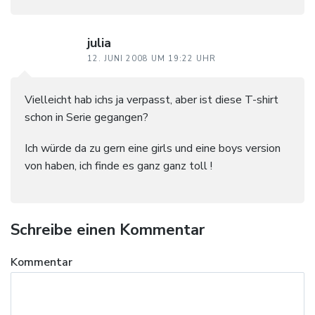
julia
12. JUNI 2008 UM 19:22 UHR
Vielleicht hab ichs ja verpasst, aber ist diese T-shirt
schon in Serie gegangen?
Ich würde da zu gern eine girls und eine boys version
von haben, ich finde es ganz ganz toll !
Schreibe einen Kommentar
Kommentar