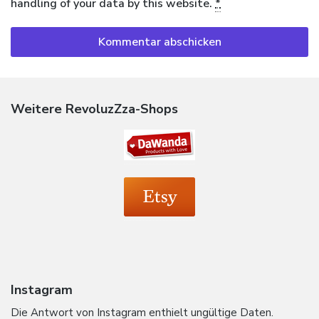
handling of your data by this website.
*
Weitere RevoluzZza-Shops
Instagram
Die Antwort von Instagram enthielt ungültige Daten.