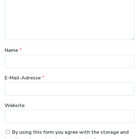
Name
*
E-Mail-Adresse
*
Website
By using this form you agree with the storage and