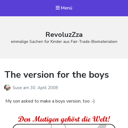
Menü
RevoluzZza
einmalige Sachen für Kinder aus Fair-Trade-Biomaterialien
The version for the boys
Suse
am
30. April 2008
My son asked to make a boys version, too :-)