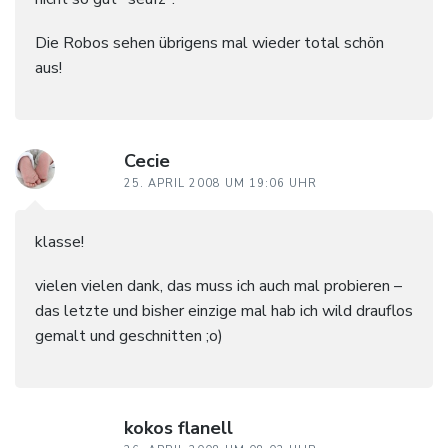
Die Robos sehen übrigens mal wieder total schön
aus!
Cecie
25. APRIL 2008 UM 19:06 UHR
klasse!
vielen vielen dank, das muss ich auch mal probieren –
das letzte und bisher einzige mal hab ich wild drauflos
gemalt und geschnitten ;o)
kokos flanell