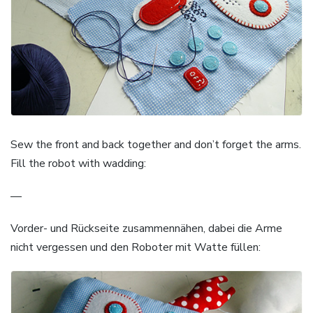
Sew the front and back together and don’t forget the arms.
Fill the robot with wadding:
—
Vorder- und Rückseite zusammennähen, dabei die Arme
nicht vergessen und den Roboter mit Watte füllen: