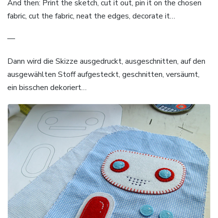
And then: Print the sketch, cut it out, pin it on the chosen
fabric, cut the fabric, neat the edges, decorate it…
—
Dann wird die Skizze ausgedruckt, ausgeschnitten, auf den
ausgewählten Stoff aufgesteckt, geschnitten, versäumt,
ein bisschen dekoriert…