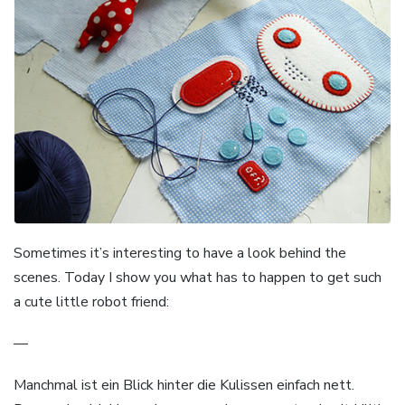
Sometimes it’s interesting to have a look behind the
scenes. Today I show you what has to happen to get such
a cute little robot friend:
—
Manchmal ist ein Blick hinter die Kulissen einfach nett.