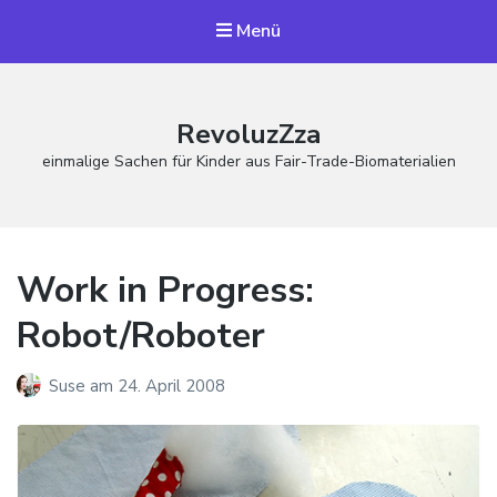
Menü
RevoluzZza
einmalige Sachen für Kinder aus Fair-Trade-Biomaterialien
Work in Progress:
Robot/Roboter
Suse
am
24. April 2008