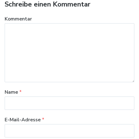
Schreibe einen Kommentar
Kommentar
Name
*
E-Mail-Adresse
*