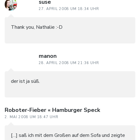
suse
27. APRIL 2008 UM 18:34 UHR
Thank you, Nathalie :-D
manon
28. APRIL 2008 UM 21:36 UHR
der ist ja süß.
Roboter-Fieber « Hamburger Speck
2. MAI 2008 UM 18:47 UHR
[…] saß ich mit dem Großen auf dem Sofa und zeigte