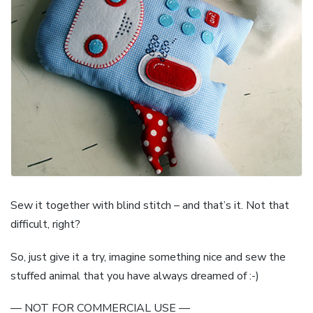
Sew it together with blind stitch – and that’s it. Not that
difficult, right?
So, just give it a try, imagine something nice and sew the
stuffed animal that you have always dreamed of :-)
— NOT FOR COMMERCIAL USE —