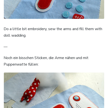
Do a little bit embroidery, sew the arms and fill them with
doll wadding.
—
Noch ein bisschen Sticken, die Arme nähen und mit
Puppenwatte füllen: