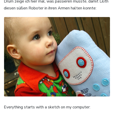
Drum zeige ich hier mal, was passieren musste, damit Lilith
diesen süßen Roboter in ihren Armen halten konnte:
Everything starts with a sketch on my computer: