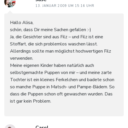
13. JANUAR 2009 UM 15:16 UHR
Hallo Alisa,
schön, dass Dir meine Sachen gefallen :-)
Ja, die Gesichter sind aus Filz – und Filz ist eine
Stoffart, die sich problemlos waschen lässt.
Allerdings sollte man möglichst hochwertigen Filz
verwenden.
Meine eigenen Kinder haben natürlich auch
selbstgemachte Puppen von mir – und meine zarte
Tochter ist ein kleines Ferkelchen und badete schon
so manche Puppe in Matsch- und Pampe-Bädern. So
dass die Puppen schon oft gewaschen wurden. Das
ist gar kein Problem.
Carol