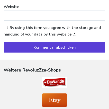
Website
By using this form you agree with the storage and
handling of your data by this website.
*
Weitere RevoluzZza-Shops