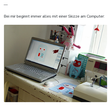
—
Bei mir beginnt immer alles mit einer Skizze am Computer: