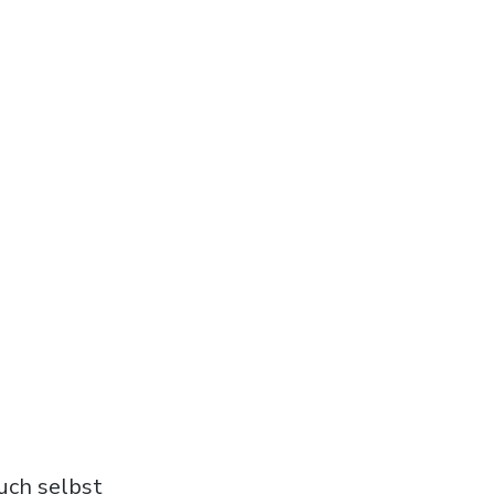
euch selbst