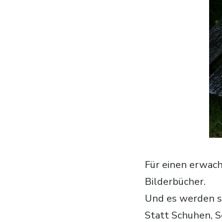
Für einen erwach
Bilderbücher.
Und es werden s
Statt Schuhen, S