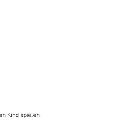
en Kind spielen