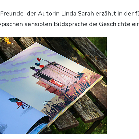
 Freunde
der Autorin Linda Sarah erzählt in der f
ypischen sensiblen Bildsprache die Geschichte ei