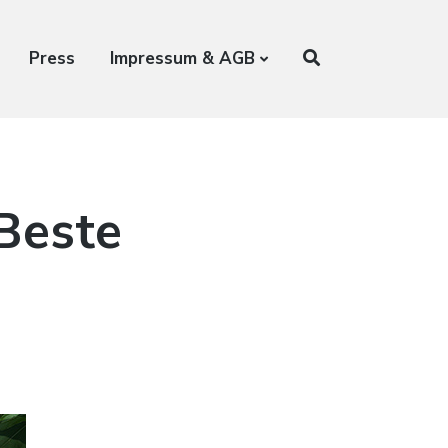
Press
Impressum & AGB
Beste