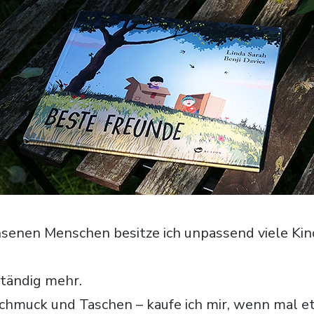
senen Menschen besitze ich unpassend viele Kin
tändig mehr.
chmuck und Taschen – kaufe ich mir, wenn mal e