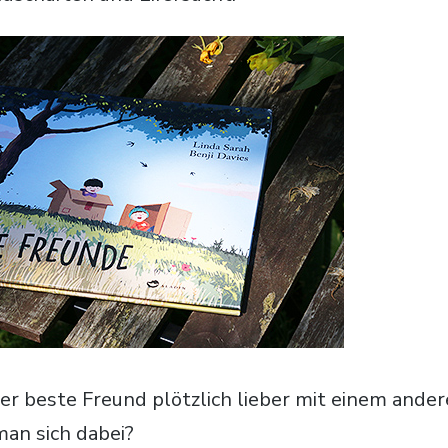
r beste Freund plötzlich lieber mit einem ander
an sich dabei?