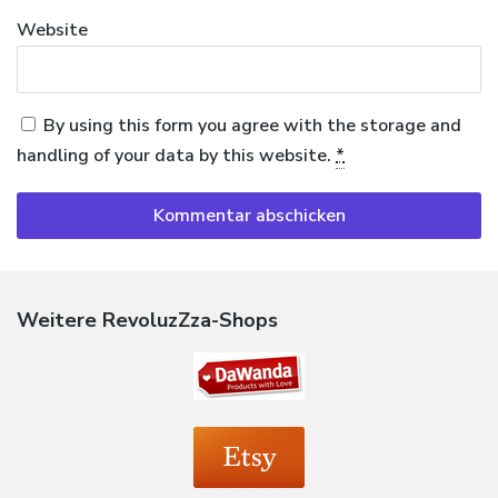
Website
By using this form you agree with the storage and
handling of your data by this website.
*
Weitere RevoluzZza-Shops