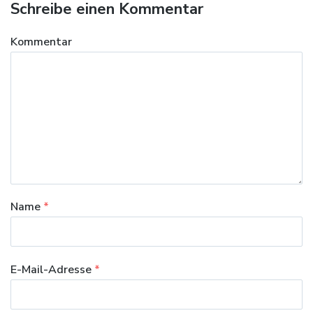
Schreibe einen Kommentar
Kommentar
Name
*
E-Mail-Adresse
*