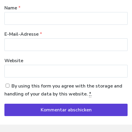
Name
*
E-Mail-Adresse
*
Website
By using this form you agree with the storage and
handling of your data by this website.
*