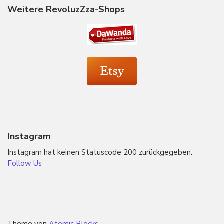
Weitere RevoluzZza-Shops
Instagram
Instagram hat keinen Statuscode 200 zurückgegeben.
Follow Us