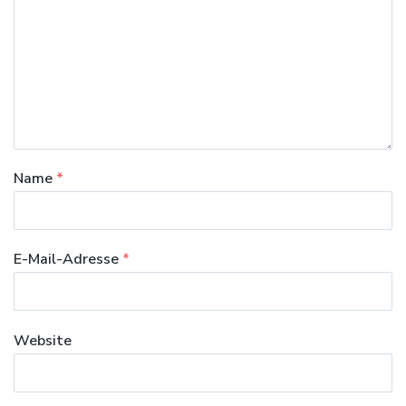
Name
*
E-Mail-Adresse
*
Website