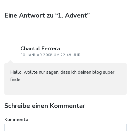
Eine Antwort zu “1. Advent”
Chantal Ferrera
30. JANUAR 2008 UM 22:49 UHR
Hallo, wollte nur sagen, dass ich deinen blog super
finde
Schreibe einen Kommentar
Kommentar