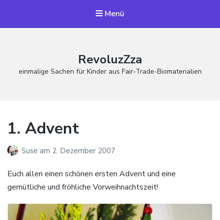
Menü
RevoluzZza
einmalige Sachen für Kinder aus Fair-Trade-Biomaterialien
1. Advent
Suse
am
2. Dezember 2007
Euch allen einen schönen ersten Advent und eine
gemütliche und fröhliche Vorweihnachtszeit!