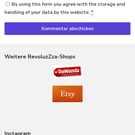
By using this form you agree with the storage and
handling of your data by this website.
*
Weitere RevoluzZza-Shops
Instagram