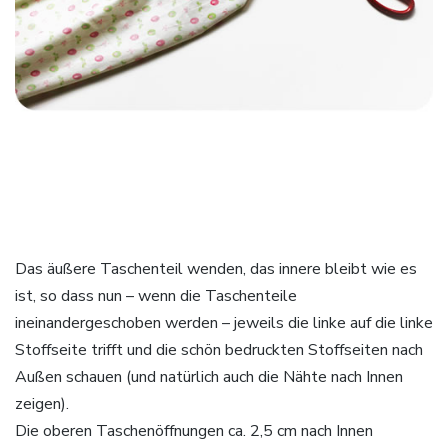
Das äußere Taschenteil wenden, das innere bleibt wie es
ist, so dass nun – wenn die Taschenteile
ineinandergeschoben werden – jeweils die linke auf die linke
Stoffseite trifft und die schön bedruckten Stoffseiten nach
Außen schauen (und natürlich auch die Nähte nach Innen
zeigen).
Die oberen Taschenöffnungen ca. 2,5 cm nach Innen