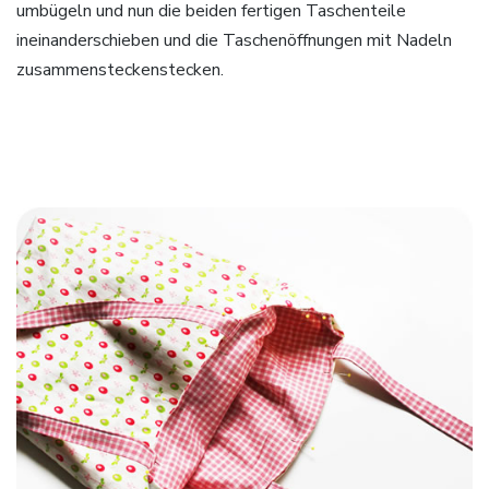
umbügeln und nun die beiden fertigen Taschenteile
ineinanderschieben und die Taschenöffnungen mit Nadeln
zusammensteckenstecken.