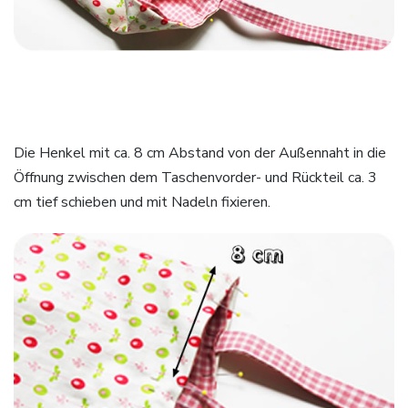
Die Henkel mit ca. 8 cm Abstand von der Außennaht in die
Öffnung zwischen dem Taschenvorder- und Rückteil ca. 3
cm tief schieben und mit Nadeln fixieren.