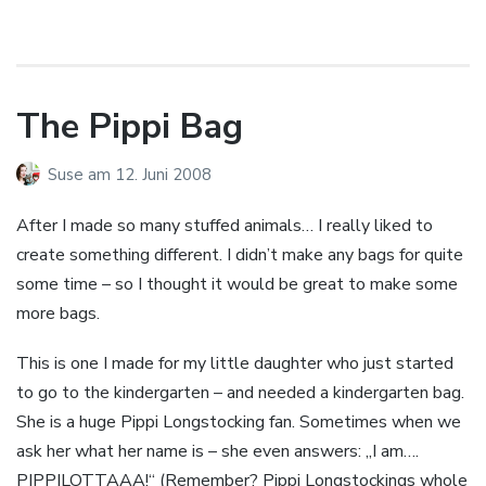
The Pippi Bag
Suse
am
12. Juni 2008
After I made so many stuffed animals… I really liked to
create something different. I didn’t make any bags for quite
some time – so I thought it would be great to make some
more bags.
This is one I made for my little daughter who just started
to go to the kindergarten – and needed a kindergarten bag.
She is a huge Pippi Longstocking fan. Sometimes when we
ask her what her name is – she even answers: „I am….
PIPPILOTTAAA!“ (Remember? Pippi Longstockings whole