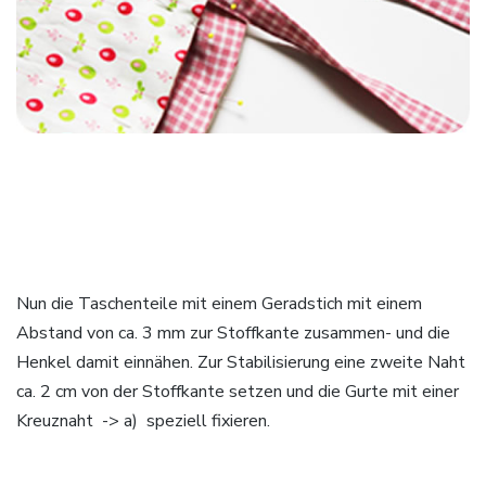
Nun die Taschenteile mit einem Geradstich mit einem
Abstand von ca. 3 mm zur Stoffkante zusammen- und die
Henkel damit einnähen. Zur Stabilisierung eine zweite Naht
ca. 2 cm von der Stoffkante setzen und die Gurte mit einer
Kreuznaht -> a) speziell fixieren.