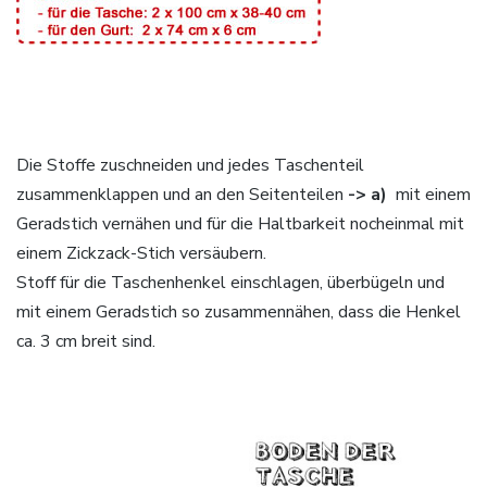
Die Stoffe zuschneiden und jedes Taschenteil
zusammenklappen und an den Seitenteilen
-> a)
mit einem
Geradstich vernähen und für die Haltbarkeit nocheinmal mit
einem Zickzack-Stich versäubern.
Stoff für die Taschenhenkel einschlagen, überbügeln und
mit einem Geradstich so zusammennähen, dass die Henkel
ca. 3 cm breit sind.