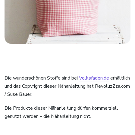
Die wunderschönen Stoffe sind bei
Volksfaden.de
erhältlich
und das Copyright dieser Nähanleitung hat RevoluzZza.com
/ Suse Bauer.
Die Produkte dieser Nähanleitung dürfen kommerziell
genutzt werden – die Nähanleitung nicht.