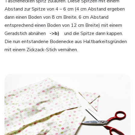
Taschenecken spitz zulaufen. Diese Spitzen mit einem
Abstand zur Spitze von 4 – 6 cm (4 cm Abstand ergeben
dann einen Boden von 8 cm Breite, 6 cm Abstand
entsprechend einen Boden von 12 cm Breite) mit einem
Geradstich abnähen
->b)
und die Spitze dann kappen.
Die nun entstandene Bodenecke aus Haltbarkeitsgründen
mit einem Zickzack-Stich vernähen.