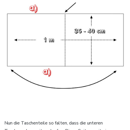
Nun die Taschenteile so falten, dass die unteren