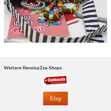
Weitere RevoluzZza-Shops