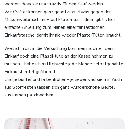
werden, dass sie unattraktiv für den Kauf werden…
Wir Crafter können ganz gesetzlos etwas gegen den
Massenverbrauch an Plastiktüten tun – drum gibt’s hier
einfache Anleitung zum Nähen einer fantastischen
Einkaufstasche, damit ihr nie wieder Plaste-Tüten braucht.
Weil ich nicht in die Versuchung kommen möchte, beim
Einkauf doch eine Plastiktüte an der Kasse nehmen zu
müssen – habe ich mittlerweile jede Menge selbstgenähte
Einkaufsbeutel griffbereit.
Und je bunter und farbenfroher – je lieber sind sie mir. Auch
aus Stoffresten lassen sich ganz wunderschöne Beutel
zusammen patchworken.