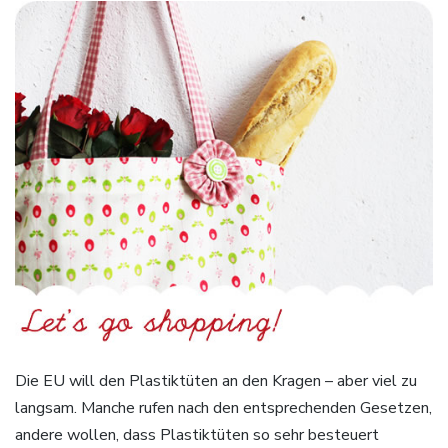
Die EU will den Plastiktüten an den Kragen – aber viel zu
langsam. Manche rufen nach den entsprechenden Gesetzen,
andere wollen, dass Plastiktüten so sehr besteuert