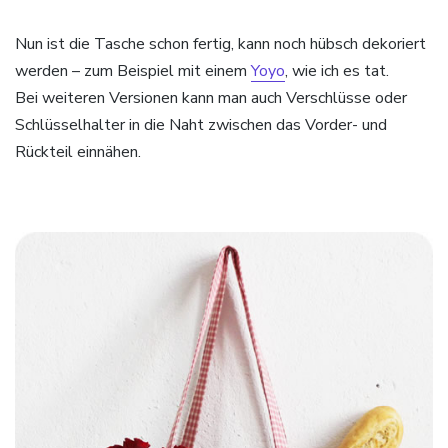
Nun ist die Tasche schon fertig, kann noch hübsch dekoriert
werden – zum Beispiel mit einem
Yoyo
, wie ich es tat.
Bei weiteren Versionen kann man auch Verschlüsse oder
Schlüsselhalter in die Naht zwischen das Vorder- und
Rückteil einnähen.