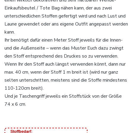
Einkaufsbeutel / Tote Bag nähen kann, der aus zwei
unterschiedlichen Stoffen gefertigt wird und nach Lust und
Laune gewendet oder ans eigene Outfit angepasst werden
kann.
Ihr benötigt dafür einen Meter Stoff jeweils für die Innen-
und die Außenseite – wenn das Muster Euch dazu zwingt
den Stoff entsprechend des Druckes so zu verwenden.
Wenn Ihr den Stoff auch längst verwenden könnt, dann nur
max. 40 cm, wenn der Stoff 1 m breit ist (wird nur ganz
selten unterschritten, meistens sind die Stoffe mindestens
110-120cm breit).
Und je Taschengriff jeweils ein Stoffstück von der Größe
74 x 6 cm.