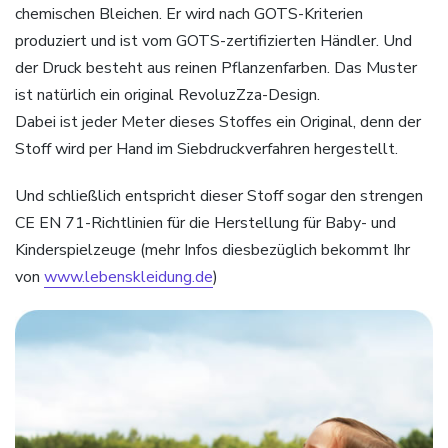
chemischen Bleichen. Er wird nach GOTS-Kriterien
produziert und ist vom GOTS-zertifizierten Händler. Und
der Druck besteht aus reinen Pflanzenfarben. Das Muster
ist natürlich ein original RevoluzZza-Design.
Dabei ist jeder Meter dieses Stoffes ein Original, denn der
Stoff wird per Hand im Siebdruckverfahren hergestellt.
Und schließlich entspricht dieser Stoff sogar den strengen
CE EN 71-Richtlinien für die Herstellung für Baby- und
Kinderspielzeuge (mehr Infos diesbezüglich bekommt Ihr
von
www.lebenskleidung.de
)