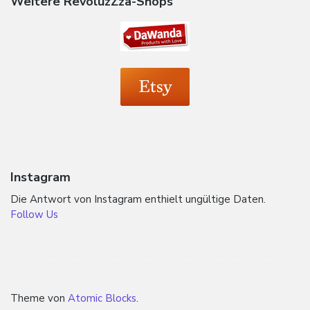
Weitere RevoluzZza-Shops
Instagram
Die Antwort von Instagram enthielt ungültige Daten.
Follow Us
Theme von
Atomic Blocks
.