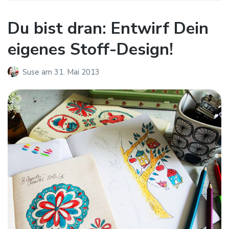
Du bist dran: Entwirf Dein
eigenes Stoff-Design!
Suse
am
31. Mai 2013