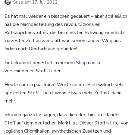
Suse
am
17. Juli 2012
Es hat mal wieder ein bisschen gedauert – aber schließlich
hat die Nachbestellung des revoluzZzionären
Rotkäppchenstoffes, der beim ersten Schwung innerhalb
kürzester Zeit ausverkauft war, seinen langen Weg aus
Indien nach Deutschland gefunden!
Ihr bekommt den Stoff in meinem
Shop
und in
verschiedenen Stoff-Läden.
Heute nur ein paar kurze Worte über diesen wirklich sehr
speziellen Stoff – bald, wenn etwas mehr Zeit ist, dann
mehr.
Ich kann ganz klar sagen, dass dies der „bio-ste“ Kinder-
Stoff auf dem deutschen Markt ist: Dieser Stoff ist frei von
jeglichen Chemikalien, synthetischen Zusätzen und