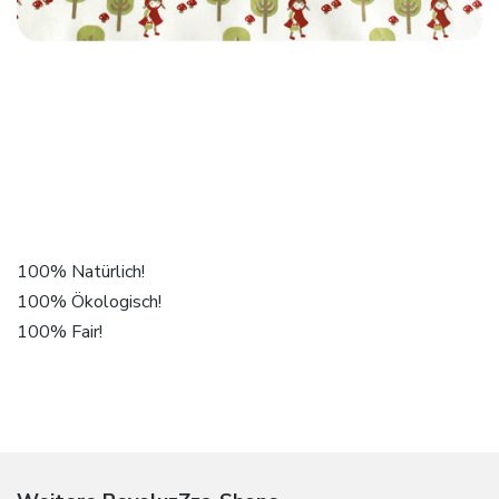
100% Natürlich!
100% Ökologisch!
100% Fair!