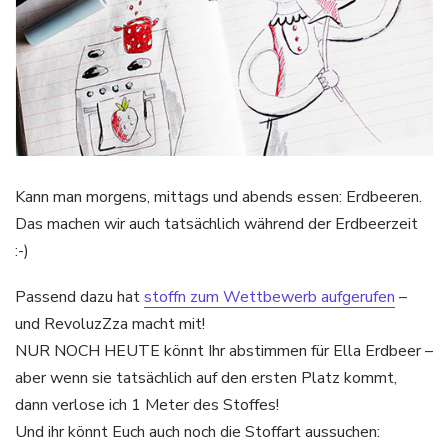
Kann man morgens, mittags und abends essen: Erdbeeren.
Das machen wir auch tatsächlich während der Erdbeerzeit
:-)
Passend dazu hat
stoffn zum Wettbewerb aufgerufen
–
und RevoluzZza macht mit!
NUR NOCH HEUTE könnt Ihr abstimmen für Ella Erdbeer –
aber wenn sie tatsächlich auf den ersten Platz kommt,
dann verlose ich 1 Meter des Stoffes!
Und ihr könnt Euch auch noch die Stoffart aussuchen: