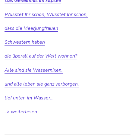
Das Geheimnis im Alpsee
Wusstet Ihr schon, Wusstet Ihr schon,
dass die Meerjungfrauen
Schwestern haben
die überall auf der Welt wohnen?
Alle sind sie Wassernixen,
und alle leben sie ganz verborgen,
tief unten im Wasser…
-> weiterlesen