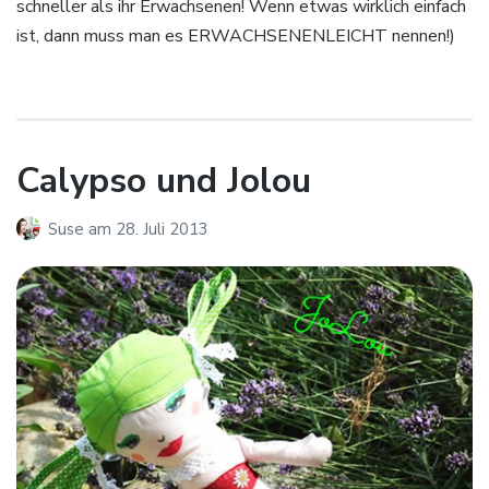
schneller als ihr Erwachsenen! Wenn etwas wirklich einfach
ist, dann muss man es ERWACHSENENLEICHT nennen!)
Calypso und Jolou
Suse
am
28. Juli 2013