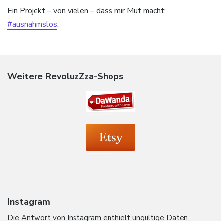
Ein Projekt – von vielen – dass mir Mut macht:
#ausnahmslos
.
Weitere RevoluzZza-Shops
Instagram
Die Antwort von Instagram enthielt ungültige Daten.