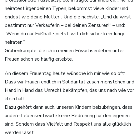
heiratest irgendeinen Typen, bekommst viele Kinder und
endest wie deine Mutter“. Und die nächste: „Und du wirst
bestimmt nur Verkäuferin – bei deinen Zensuren!“ – und:
„Wenn du nur Fußball spielst, will dich sicher kein Junge
heiraten.“
Grabenkämpfe, die ich in meinen Erwachsenleben unter
Frauen schon so häufig erlebte.
An diesem Frauentag heute wünsche ich mir wie so oft:
Dass wir Frauen endlich in Solidarität zusammenstehen und
Hand in Hand das Unrecht bekämpfen, das uns nach wie vor
klein hält.
Dazu gehört dann auch, unseren Kindern beizubringen, dass
andere Lebensentwürfe keine Bedrohung für den eigenen
sind. Sondern dass Vielfalt und Respekt uns alle glücklich
werden lässt.