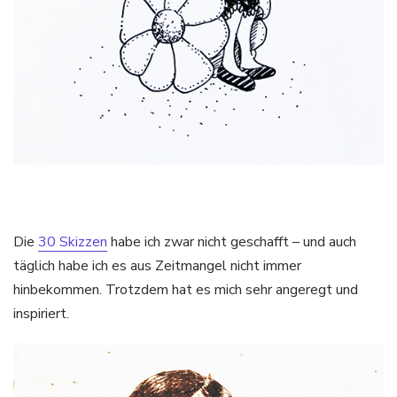
Die
30 Skizzen
habe ich zwar nicht geschafft – und auch
täglich habe ich es aus Zeitmangel nicht immer
hinbekommen. Trotzdem hat es mich sehr angeregt und
inspiriert.