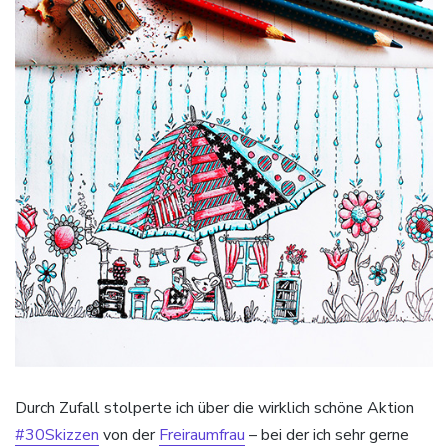
Durch Zufall stolperte ich über die wirklich schöne Aktion
#30Skizzen
von der
Freiraumfrau
– bei der ich sehr gerne