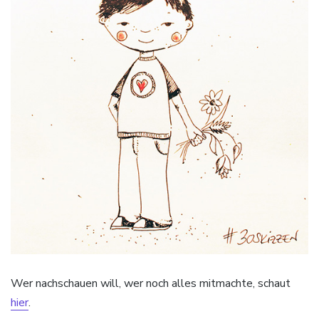
Wer nachschauen will, wer noch alles mitmachte, schaut
hier
.