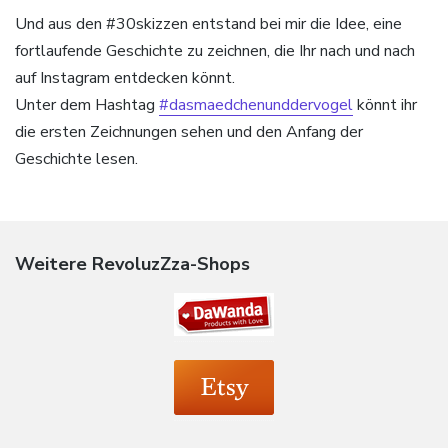
Und aus den #30skizzen entstand bei mir die Idee, eine
fortlaufende Geschichte zu zeichnen, die Ihr nach und nach
auf Instagram entdecken könnt.
Unter dem Hashtag
#dasmaedchenunddervogel
könnt ihr
die ersten Zeichnungen sehen und den Anfang der
Geschichte lesen.
Weitere RevoluzZza-Shops