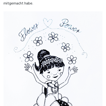
mitgemacht habe.