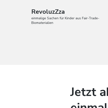
RevoluzZza
einmalige Sachen für Kinder aus Fair-Trade-
Biomaterialien
Jetzt 
einmal