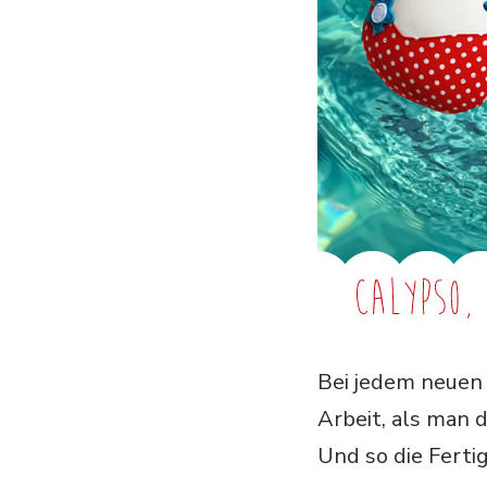
Bei jedem neuen 
Arbeit, als man 
Und so die Ferti