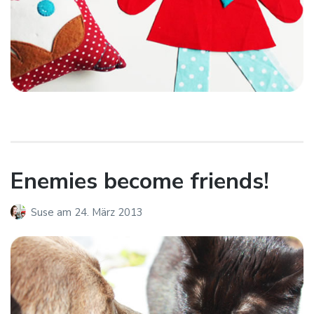
Enemies become friends!
Suse
am
24. März 2013