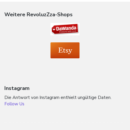
Weitere RevoluzZza-Shops
Instagram
Die Antwort von Instagram enthielt ungültige Daten.
Follow Us