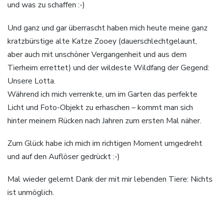
und was zu schaffen :-)
Und ganz und gar überrascht haben mich heute meine ganz
kratzbürstige alte Katze Zooey (dauerschlechtgelaunt,
aber auch mit unschöner Vergangenheit und aus dem
Tierheim errettet) und der wildeste Wildfang der Gegend:
Unsere Lotta.
Während ich mich verrenkte, um im Garten das perfekte
Licht und Foto-Objekt zu erhaschen – kommt man sich
hinter meinem Rücken nach Jahren zum ersten Mal näher.
Zum Glück habe ich mich im richtigen Moment umgedreht
und auf den Auflöser gedrückt :-)
Mal wieder gelernt Dank der mit mir lebenden Tiere: Nichts
ist unmöglich.