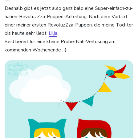
Deshalb gibt es jetzt also ganz bald eine Super-einfach-zu-
nähen-RevoluzZza-Puppen-Anleitung. Nach dem Vorbild
einer meiner ersten RevoluzZza-Puppen, die meine Tochter
bis heute sehr liebt:
Lilja
.
Seid bereit für eine kleine Probe-Näh-Verlosung am
kommenden Wochenende :-)