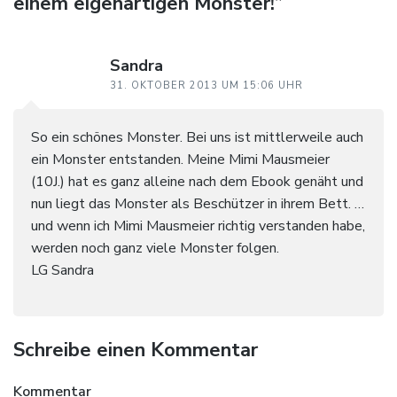
einem eigenartigen Monster!”
Sandra
31. OKTOBER 2013 UM 15:06 UHR
So ein schönes Monster. Bei uns ist mittlerweile auch
ein Monster entstanden. Meine Mimi Mausmeier
(10J.) hat es ganz alleine nach dem Ebook genäht und
nun liegt das Monster als Beschützer in ihrem Bett. …
und wenn ich Mimi Mausmeier richtig verstanden habe,
werden noch ganz viele Monster folgen.
LG Sandra
Schreibe einen Kommentar
Kommentar