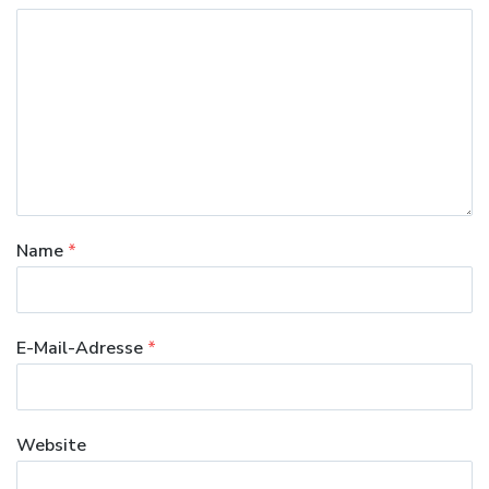
Name
*
E-Mail-Adresse
*
Website