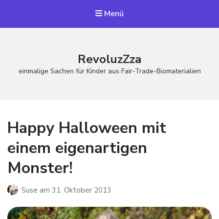
Menü
RevoluzZza
einmalige Sachen für Kinder aus Fair-Trade-Biomaterialien
Happy Halloween mit
einem eigenartigen
Monster!
Suse
am
31. Oktober 2013