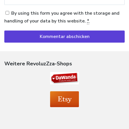
By using this form you agree with the storage and
handling of your data by this website.
*
Weitere RevoluzZza-Shops