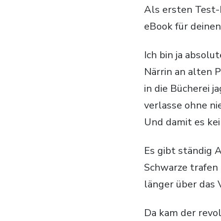
Als ersten Test-
eBook für deinen
Ich bin ja absol
Närrin an alten 
in die Bücherei 
verlasse ohne nie
Und damit es kei
Es gibt ständig 
Schwarze trafen 
länger über das 
Da kam der revol