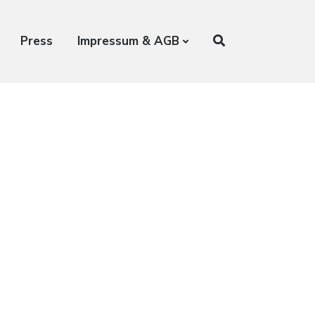
Press
Impressum & AGB