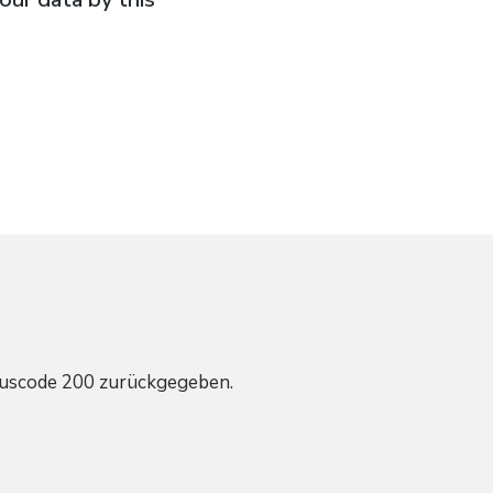
tuscode 200 zurückgegeben.