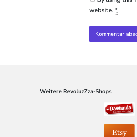
website.
*
Weitere RevoluzZza-Shops