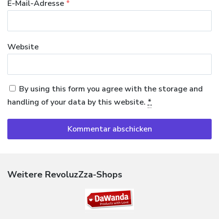
E-Mail-Adresse
*
Website
By using this form you agree with the storage and
handling of your data by this website.
*
Weitere RevoluzZza-Shops