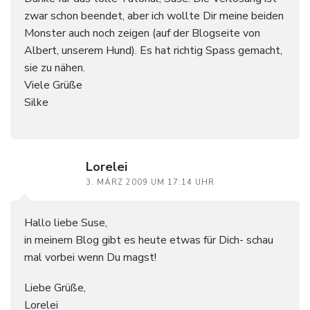
zwar schon beendet, aber ich wollte Dir meine beiden
Monster auch noch zeigen (auf der Blogseite von
Albert, unserem Hund). Es hat richtig Spass gemacht,
sie zu nähen.
Viele Grüße
Silke
Lorelei
3. MÄRZ 2009 UM 17:14 UHR
Hallo liebe Suse,
in meinem Blog gibt es heute etwas für Dich- schau
mal vorbei wenn Du magst!
Liebe Grüße,
Lorelei