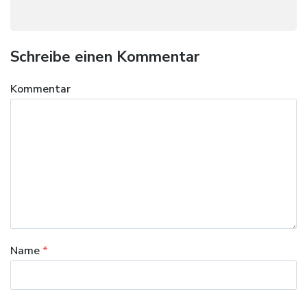
Schreibe einen Kommentar
Kommentar
Name
*